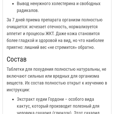
Вывод ненужного холестерина и свободных
радикалов.
За 7 дней приема препарата организм полностью
очищается: исчезает отечность, нормализуется
аппетит и процессы ЖКТ. Даже кожа становится
более гладкой и здоровой на вид, но что наиболее
приятно: лишний вес «не стремится» обратно.
Состав
Таблетки для похудения полностью натуральны, не
включают сильных или вредных для организма
веществ. Их состав полностью открыт к изучению в
инструкции:
Экстракт худии Гордони – особого вида
кактус, который производит полезный для
человека сахарид (глюкозу). Этот сахарид