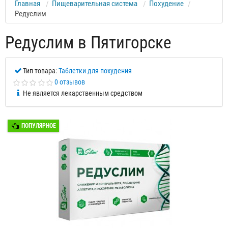
Главная
Пищеварительная система
Похудение
Редуслим
Редуслим в Пятигорске
Тип товара:
Таблетки для похудения
0 отзывов
Не является лекарственным средством
ПОПУЛЯРНОЕ