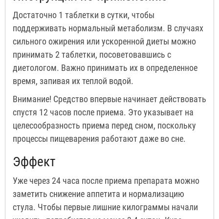
Достаточно 1 таблетки в сутки, чтобы
поддерживать нормальный метаболизм. В случаях
сильного ожирения или ускоренной диеты можно
принимать 2 таблетки, посоветовавшись с
диетологом. Важно принимать их в определенное
время, запивая их теплой водой.
Внимание! Средство впервые начинает действовать
спустя 12 часов после приема. Это указывает на
целесообразность приема перед сном, поскольку
процессы пищеварения работают даже во сне.
Эффект
Уже через 24 часа после приема препарата можно
заметить снижение аппетита и нормализацию
стула. Чтобы первые лишние килограммы начали