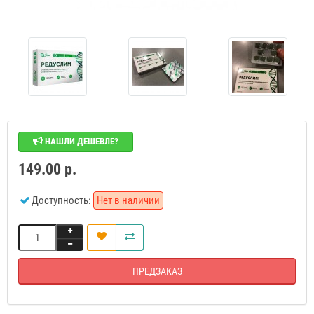
НАШЛИ ДЕШЕВЛЕ?
149.00 р.
Доступность:
Нет в наличии
ПРЕДЗАКАЗ