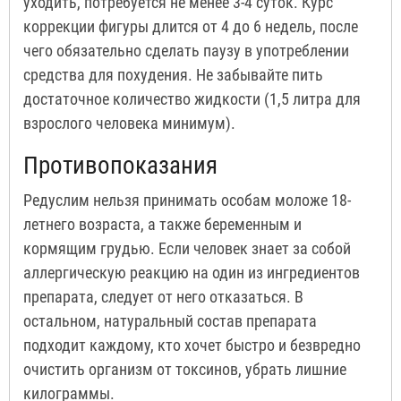
уходить, потребуется не менее 3-4 суток. Курс
коррекции фигуры длится от 4 до 6 недель, после
чего обязательно сделать паузу в употреблении
средства для похудения. Не забывайте пить
достаточное количество жидкости (1,5 литра для
взрослого человека минимум).
Противопоказания
Редуслим нельзя принимать особам моложе 18-
летнего возраста, а также беременным и
кормящим грудью. Если человек знает за собой
аллергическую реакцию на один из ингредиентов
препарата, следует от него отказаться. В
остальном, натуральный состав препарата
подходит каждому, кто хочет быстро и безвредно
очистить организм от токсинов, убрать лишние
килограммы.