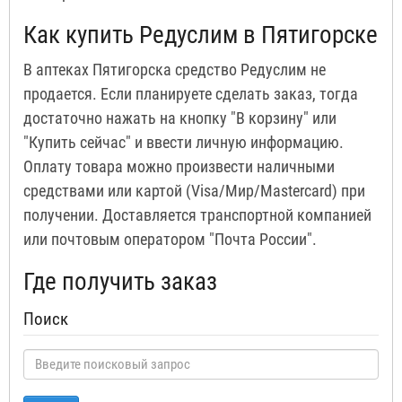
Как купить Редуслим в Пятигорске
В аптеках Пятигорска средство Редуслим не
продается. Если планируете сделать заказ, тогда
достаточно нажать на кнопку "В корзину" или
"Купить сейчас" и ввести личную информацию.
Оплату товара можно произвести наличными
средствами или картой (Visa/Мир/Mastercard) при
получении. Доставляется транспортной компанией
или почтовым оператором "Почта России".
Где получить заказ
Поиск