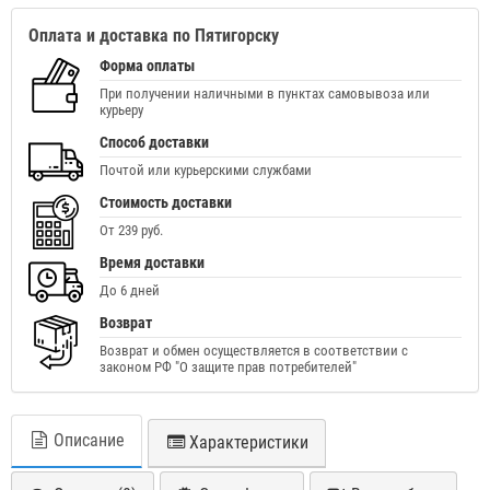
Оплата и доставка по Пятигорску
Форма оплаты
При получении наличными в пунктах самовывоза или
курьеру
Способ доставки
Почтой или курьерскими службами
Стоимость доставки
От 239 руб.
Время доставки
До 6 дней
Возврат
Возврат и обмен осуществляется в соответствии с
законом РФ "О защите прав потребителей"
Описание
Характеристики