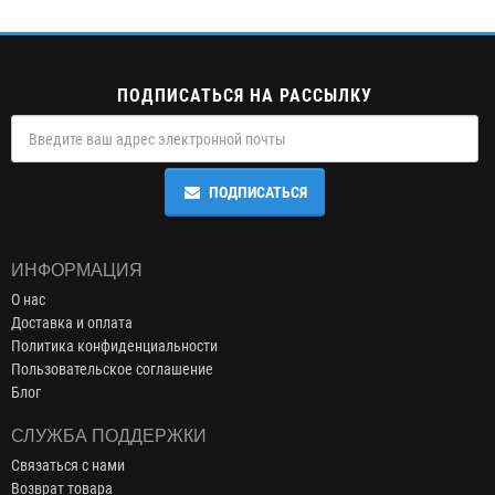
ПОДПИСАТЬСЯ НА РАССЫЛКУ
ПОДПИСАТЬСЯ
ИНФОРМАЦИЯ
О нас
Доставка и оплата
Политика конфиденциальности
Пользовательское соглашение
Блог
СЛУЖБА ПОДДЕРЖКИ
Связаться с нами
Возврат товара