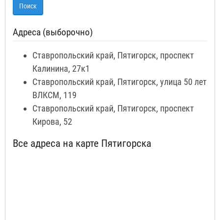
Адреса (выборочно)
Ставропольский край, Пятигорск, проспект
Калинина, 27к1
Ставропольский край, Пятигорск, улица 50 лет
ВЛКСМ, 119
Ставропольский край, Пятигорск, проспект
Кирова, 52
Все адреса на карте Пятигорска