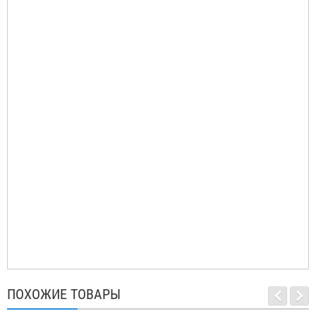
ПОХОЖИЕ ТОВАРЫ