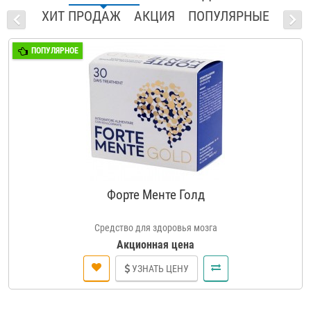
ХИТ ПРОДАЖ
АКЦИЯ
ПОПУЛЯРНЫЕ
ПОПУЛЯРНОЕ
Форте Менте Голд
Средство для здоровья мозга
Акционная цена
УЗНАТЬ ЦЕНУ