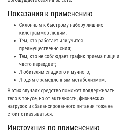
Показания к применению
Склонным к быстрому набору лишних
килограммов людям;
Тем, кто работает или учится
преимущественно сидя;
Тем, кто не соблюдает график приема пищи и
часто переедает;
Любителям сладкого и мучного;
Людям с замедленным метаболизмом.
В этих случаях средство поможет поддерживать
тело в тонусе, но от активности, физических
нагрузок и сбалансированного питания тоже не
стоит отказываться.
Инструкция по применению