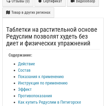
Отзывы (0)
Сертификат
Видеообзор
Товар в других регионах
Таблетки на растительной основе
Редуслим позволят худеть без
диет и физических упражнений
Содержание:
Действие
Состав
Показания к применению
Инструкция по применению
Эффект
Противопоказания
Как купить Редуслим в Пятигорске