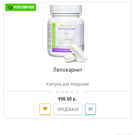
ПОПУЛЯРНОЕ
Липокарнит
Капсулы для похудения
990.00 р.
ПРЕДЗАКАЗ