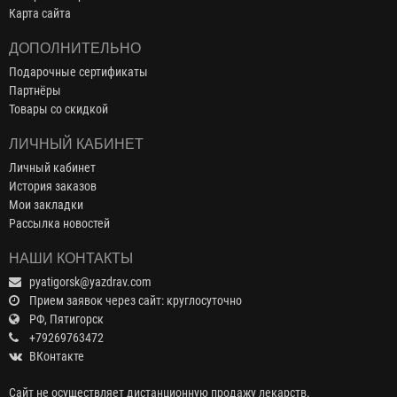
Карта сайта
ДОПОЛНИТЕЛЬНО
Подарочные сертификаты
Партнёры
Товары со скидкой
ЛИЧНЫЙ КАБИНЕТ
Личный кабинет
История заказов
Мои закладки
Рассылка новостей
НАШИ КОНТАКТЫ
pyatigorsk@yazdrav.com
Прием заявок через сайт: круглосуточно
РФ, Пятигорск
+79269763472
ВКонтакте
Сайт не осуществляет дистанционную продажу лекарств.