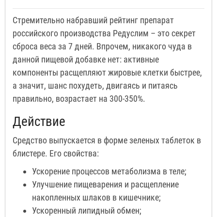
Стремительно набравший рейтинг препарат
российского производства Редуслим – это секрет
сброса веса за 7 дней. Впрочем, никакого чуда в
данной пищевой добавке нет: активные
компоненты расщепляют жировые клетки быстрее,
а значит, шанс похудеть, двигаясь и питаясь
правильно, возрастает на 300-350%.
Действие
Средство выпускается в форме зеленых таблеток в
блистере. Его свойства:
Ускорение процессов метаболизма в теле;
Улучшение пищеварения и расщепление
накопленных шлаков в кишечнике;
Ускоренный липидный обмен;