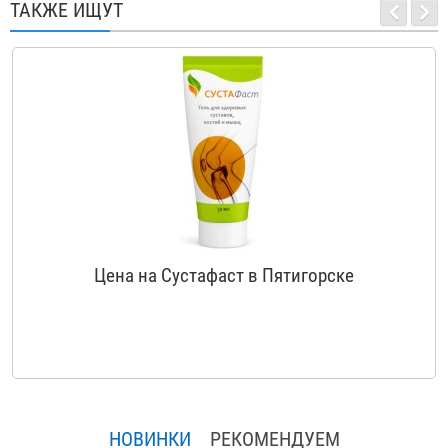
ТАКЖЕ ИЩУТ
Цена на Сустафаст в Пятигорске
НОВИНКИ
РЕКОМЕНДУЕМ